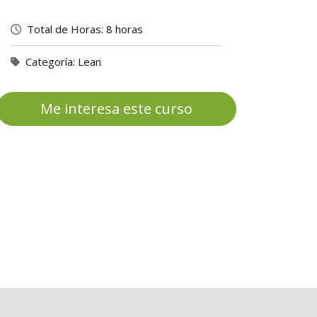
Total de Horas:
8 horas
Categoría:
Lean
Me interesa este curso