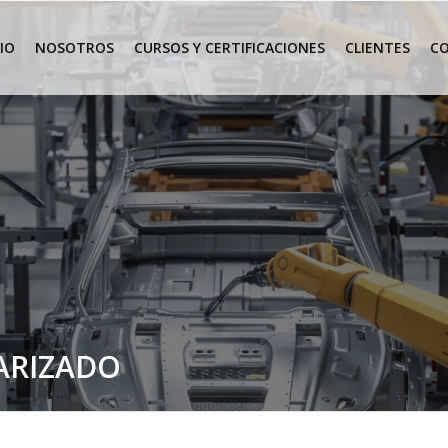
CIO
NOSOTROS
CURSOS Y CERTIFICACIONES
CLIENTES
C
ARIZADO