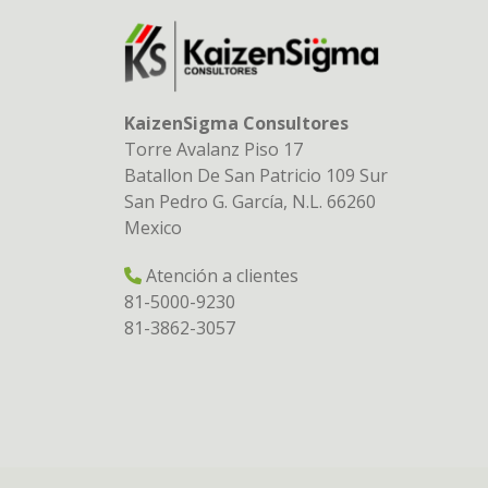
KaizenSigma Consultores
Torre Avalanz Piso 17
Batallon De San Patricio 109 Sur
San Pedro G. García, N.L. 66260
Mexico
Atención a clientes
81-5000-9230
81-3862-3057