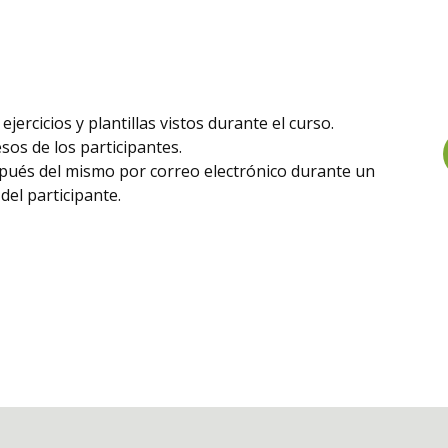
ejercicios y plantillas vistos durante el curso.
esos de los participantes.
espués del mismo por correo electrónico durante un
el participante.