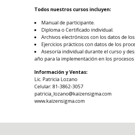
Todos nuestros cursos incluyen:
Manual de participante.
Diploma o Certificado individual.
Archivos electrónicos con los datos de los 
Ejercicios prácticos con datos de los proc
Asesoría individual durante el curso y d
año para la implementación en los procesos d
Información y Ventas:
Lic. Patricia Lozano
Celular: 81-3862-3057
patricia_lozano@kaizensigma.com
www.kaizensigma.com