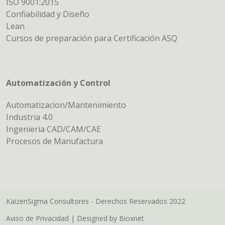
ISO 9001:2015
Confiabilidad y Diseño
Lean
Cursos de preparación para Certificación ASQ
Automatización y Control
Automatizacion/Mantenimiento
Industria 4.0
Ingenieria CAD/CAM/CAE
Procesos de Manufactura
KaizenSigma Consultores - Derechos Reservados 2022
Aviso de Privacidad
| Designed by
Bioxnet