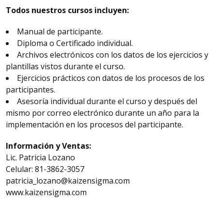
Todos nuestros cursos incluyen:
Manual de participante.
Diploma o Certificado individual.
Archivos electrónicos con los datos de los ejercicios y
plantillas vistos durante el curso.
Ejercicios prácticos con datos de los procesos de los
participantes.
Asesoría individual durante el curso y después del
mismo por correo electrónico durante un año para la
implementación en los procesos del participante.
Información y Ventas:
Lic. Patricia Lozano
Celular: 81-3862-3057
patricia_lozano@kaizensigma.com
www.kaizensigma.com