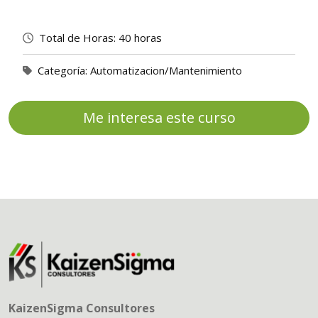
Total de Horas:
40 horas
Categoría:
Automatizacion/Mantenimiento
Me interesa este curso
KaizenSigma Consultores