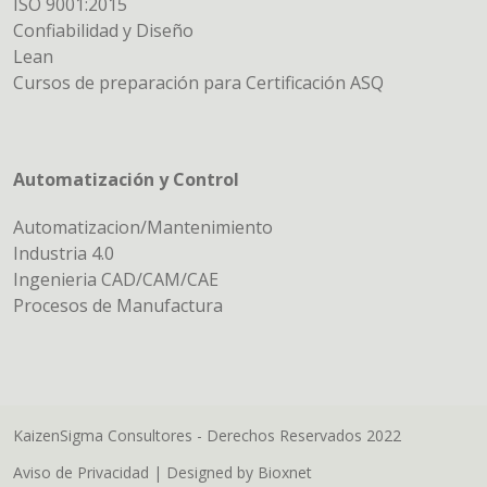
ISO 9001:2015
Confiabilidad y Diseño
Lean
Cursos de preparación para Certificación ASQ
Automatización y Control
Automatizacion/Mantenimiento
Industria 4.0
Ingenieria CAD/CAM/CAE
Procesos de Manufactura
KaizenSigma Consultores - Derechos Reservados 2022
Aviso de Privacidad
| Designed by
Bioxnet