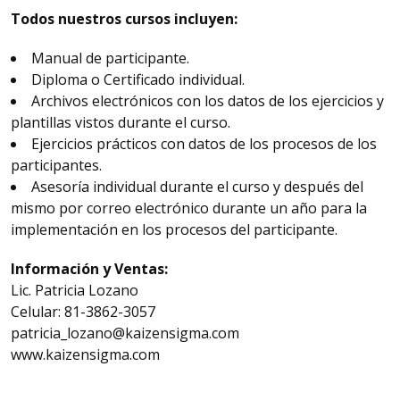
Todos nuestros cursos incluyen:
Manual de participante.
Diploma o Certificado individual.
Archivos electrónicos con los datos de los ejercicios y
plantillas vistos durante el curso.
Ejercicios prácticos con datos de los procesos de los
participantes.
Asesoría individual durante el curso y después del
mismo por correo electrónico durante un año para la
implementación en los procesos del participante.
Información y Ventas:
Lic. Patricia Lozano
Celular: 81-3862-3057
patricia_lozano@kaizensigma.com
www.kaizensigma.com