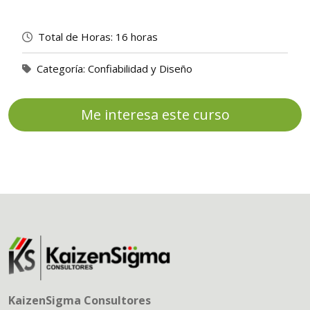
Total de Horas:
16 horas
Categoría:
Confiabilidad y Diseño
Me interesa este curso
KaizenSigma Consultores