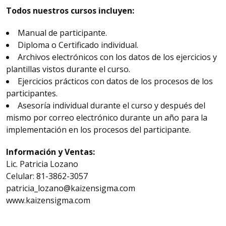
Todos nuestros cursos incluyen:
Manual de participante.
Diploma o Certificado individual.
Archivos electrónicos con los datos de los ejercicios y
plantillas vistos durante el curso.
Ejercicios prácticos con datos de los procesos de los
participantes.
Asesoría individual durante el curso y después del
mismo por correo electrónico durante un año para la
implementación en los procesos del participante.
Información y Ventas:
Lic. Patricia Lozano
Celular: 81-3862-3057
patricia_lozano@kaizensigma.com
www.kaizensigma.com