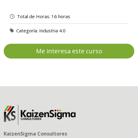
Total de Horas:
16 horas
Categoría:
Industria 4.0
Me interesa este curso
KaizenSigma Consultores