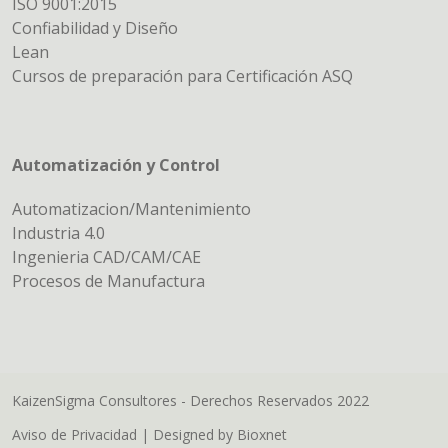
ISO 9001:2015
Confiabilidad y Diseño
Lean
Cursos de preparación para Certificación ASQ
Automatización y Control
Automatizacion/Mantenimiento
Industria 4.0
Ingenieria CAD/CAM/CAE
Procesos de Manufactura
KaizenSigma Consultores - Derechos Reservados 2022
Aviso de Privacidad
| Designed by
Bioxnet